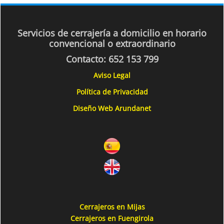
Servicios de cerrajería a domicilio en horario
convencional o extraordinario
Contacto:
652 153 799
Aviso Legal
Política de Privacidad
Diseño Web Arundanet
Cerrajeros en Mijas
Cerrajeros en Fuengirola