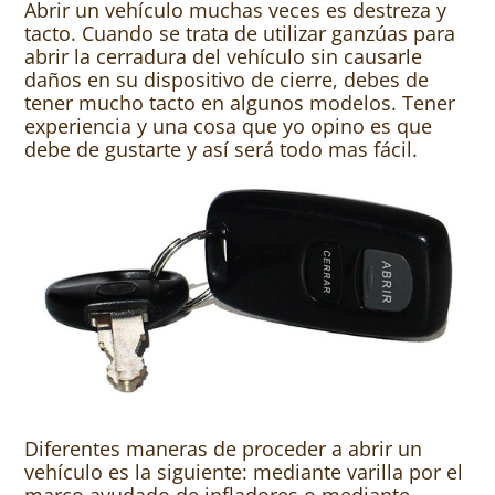
Abrir un vehículo muchas veces es destreza y
tacto. Cuando se trata de utilizar ganzúas para
abrir la cerradura del vehículo sin causarle
daños en su dispositivo de cierre, debes de
tener mucho tacto en algunos modelos. Tener
experiencia y una cosa que yo opino es que
debe de gustarte y así será todo mas fácil.
Diferentes maneras de proceder a abrir un
vehículo es la siguiente: mediante varilla por el