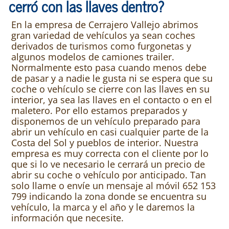
cerró con las llaves dentro?
En la empresa de Cerrajero Vallejo abrimos
gran variedad de vehículos ya sean coches
derivados de turismos como furgonetas y
algunos modelos de camiones trailer.
Normalmente esto pasa cuando menos debe
de pasar y a nadie le gusta ni se espera que su
coche o vehículo se cierre con las llaves en su
interior, ya sea las llaves en el contacto o en el
maletero. Por ello estamos preparados y
disponemos de un vehículo preparado para
abrir un vehículo en casi cualquier parte de la
Costa del Sol y pueblos de interior. Nuestra
empresa es muy correcta con el cliente por lo
que si lo ve necesario le cerrará un precio de
abrir su coche o vehículo por anticipado. Tan
solo llame o envíe un mensaje al móvil 652 153
799 indicando la zona donde se encuentra su
vehículo, la marca y el año y le daremos la
información que necesite.