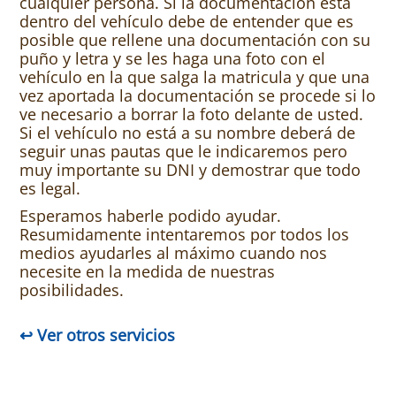
cualquier persona. Si la documentación esta
dentro del vehículo debe de entender que es
posible que rellene una documentación con su
puño y letra y se les haga una foto con el
vehículo en la que salga la matricula y que una
vez aportada la documentación se procede si lo
ve necesario a borrar la foto delante de usted.
Si el vehículo no está a su nombre deberá de
seguir unas pautas que le indicaremos pero
muy importante su DNI y demostrar que todo
es legal.
Esperamos haberle podido ayudar.
Resumidamente intentaremos por todos los
medios ayudarles al máximo cuando nos
necesite en la medida de nuestras
posibilidades.
↩ Ver otros servicios