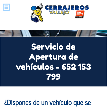
Servicio de
Apertura de
vehículos - 652 153
799
¿Dispones de un vehículo que se