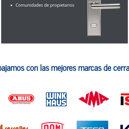
Comunidades de propietarios
bajamos con las mejores marcas de cerra