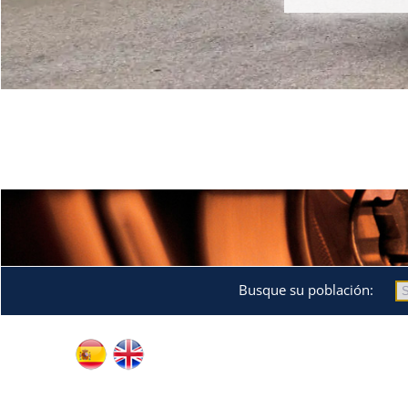
Busque su población: