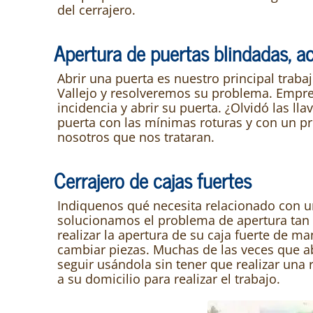
del cerrajero.
Apertura de puertas blindadas, ac
Abrir una puerta es nuestro principal traba
Vallejo y resolveremos su problema. Empres
incidencia y abrir su puerta. ¿Olvidó las ll
puerta con las mínimas roturas y con un pr
nosotros que nos trataran.
Cerrajero de cajas fuertes
Indiquenos qué necesita relacionado con u
solucionamos el problema de apertura tan 
realizar la apertura de su caja fuerte de m
cambiar piezas. Muchas de las veces que ab
seguir usándola sin tener que realizar una
a su domicilio para realizar el trabajo.