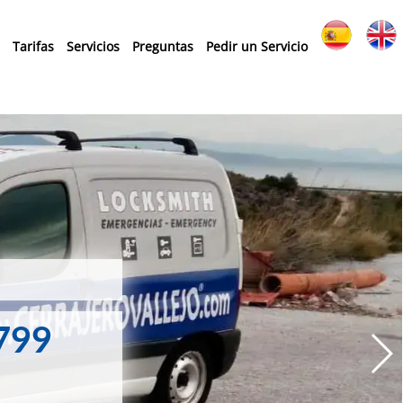
Tarifas
Servicios
Preguntas
Pedir un Servicio
799