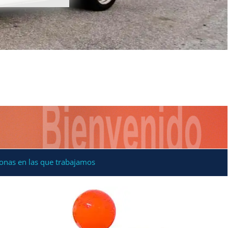
onas en las que trabajamos