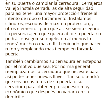
en su puerta o cambiar la cerradura? Cerrajeros
Vallejo instala cerraduras de alta seguridad
para así tener una mayor protección frente al
intento de robo o forzamiento. Instalamos
cilindros, escudos de máxima protección, y
otros elementos para que así se sienta seguro.
La persona ajena que quiera abrir su puerta no
podrá conseguir su objetivo o al menos lo
tendrá mucho o mas difícil teniendo que hacer
ruido y empleando mas tiempo en forzar la
puerta.
También cambiamos su cerradura en Estepona
por el motivo que sea. Por norma general
reemplazamos la cerradura que necesite para
así poder tener nuevas llaves. Tan solo tendrá
que enviarnos fotos de su puerta o su
cerradura para obtener presupuesto muy
económico que después no variara en su
domicilio.