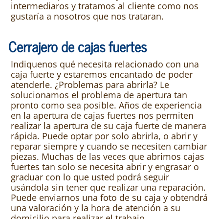
intermediaros y tratamos al cliente como nos
gustaría a nosotros que nos trataran.
Cerrajero de cajas fuertes
Indiquenos qué necesita relacionado con una
caja fuerte y estaremos encantado de poder
atenderle. ¿Problemas para abrirla? Le
solucionamos el problema de apertura tan
pronto como sea posible. Años de experiencia
en la apertura de cajas fuertes nos permiten
realizar la apertura de su caja fuerte de manera
rápida. Puede optar por solo abrirla, o abrir y
reparar siempre y cuando se necesiten cambiar
piezas. Muchas de las veces que abrimos cajas
fuertes tan solo se necesita abrir y engrasar o
graduar con lo que usted podrá seguir
usándola sin tener que realizar una reparación.
Puede enviarnos una foto de su caja y obtendrá
una valoración y la hora de atención a su
domicilio para realizar el trabajo.