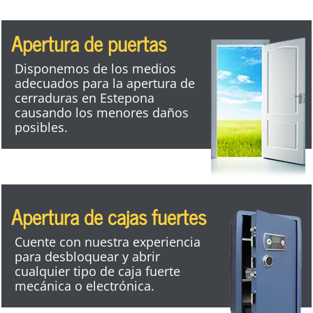
Apertura de puertas
Disponemos de los medios
adecuados para la apertura de
cerraduras en Estepona
causando los menores daños
posibles.
Apertura de cajas fuertes
Cuente con nuestra experiencia
para desbloquear y abrir
cualquier tipo de caja fuerte
mecánica o electrónica.