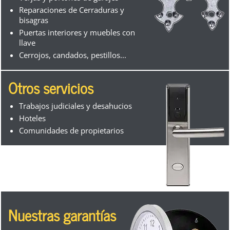
Reparaciones de Cerraduras y
bisagras
Puertas interiores y muebles con
llave
Cerrojos, candados, pestillos...
Otros servicios
Trabajos judiciales y desahucios
Hoteles
Comunidades de propietarios
Nuestras garantías