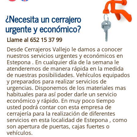
¿Necesita un cerrajero
urgente y económico?
Llame al 652 15 37 99
Desde Cerrajeros Vallejo le damos a conocer
nuestros servicios urgentes y económicos en
Estepona . En cualquier día de la semana le
atenderemos de manera rápida en la medida
de nuestras posibilidades. Vehículos equipados
y preparados para realizar servicios de
urgencias. Disponemos de los materiales mas
habituales para así poder darle un servicio
económico y rápido. En muy poco tiempo
usted podrá contar con esta empresa de
cerrajería para la realización de diferentes
servicios en esta localidad de Estepona , como
son apertura de puertas, cajas fuertes o
vehículos.