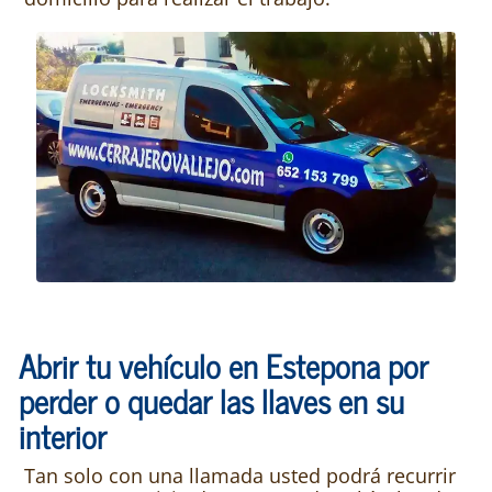
Abrir tu vehículo en Estepona por
perder o quedar las llaves en su
interior
Tan solo con una llamada usted podrá recurrir