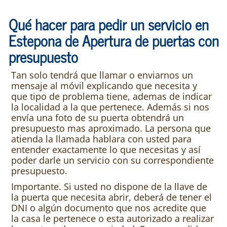
Qué hacer para pedir un servicio en
Estepona de Apertura de puertas con
presupuesto
Tan solo tendrá que llamar o enviarnos un
mensaje al móvil explicando que necesita y
que tipo de problema tiene, ademas de indicar
la localidad a la que pertenece. Además si nos
envía una foto de su puerta obtendrá un
presupuesto mas aproximado. La persona que
atienda la llamada hablara con usted para
entender exactamente lo que necesitas y así
poder darle un servicio con su correspondiente
presupuesto.
Importante. Si usted no dispone de la llave de
la puerta que necesita abrir, deberá de tener el
DNI o algún documento que nos acredite que
la casa le pertenece o esta autorizado a realizar