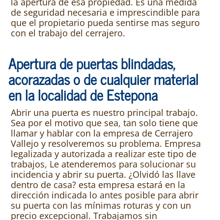
la apertura de esa propiedad. Es una medida
de seguridad necesaria e imprescindible para
que el propietario pueda sentirse mas seguro
con el trabajo del cerrajero.
Apertura de puertas blindadas,
acorazadas o de cualquier material
en la localidad de Estepona
Abrir una puerta es nuestro principal trabajo.
Sea por el motivo que sea, tan solo tiene que
llamar y hablar con la empresa de Cerrajero
Vallejo y resolveremos su problema. Empresa
legalizada y autorizada a realizar este tipo de
trabajos, Le atenderemos para solucionar su
incidencia y abrir su puerta. ¿Olvidó las llave
dentro de casa? esta empresa estará en la
dirección indicada lo antes posible para abrir
su puerta con las mínimas roturas y con un
precio excepcional. Trabajamos sin