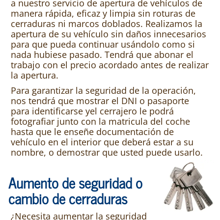
a nuestro servicio de apertura de vehículos de
manera rápida, eficaz y limpia sin roturas de
cerraduras ni marcos doblados. Realizamos la
apertura de su vehículo sin daños innecesarios
para que pueda continuar usándolo como si
nada hubiese pasado. Tendrá que abonar el
trabajo con el precio acordado antes de realizar
la apertura.
Para garantizar la seguridad de la operación,
nos tendrá que mostrar el DNI o pasaporte
para identificarse yel cerrajero le podrá
fotografiar junto con la matricula del coche
hasta que le enseñe documentación de
vehículo en el interior que deberá estar a su
nombre, o demostrar que usted puede usarlo.
Aumento de seguridad o
cambio de cerraduras
¿Necesita aumentar la seguridad