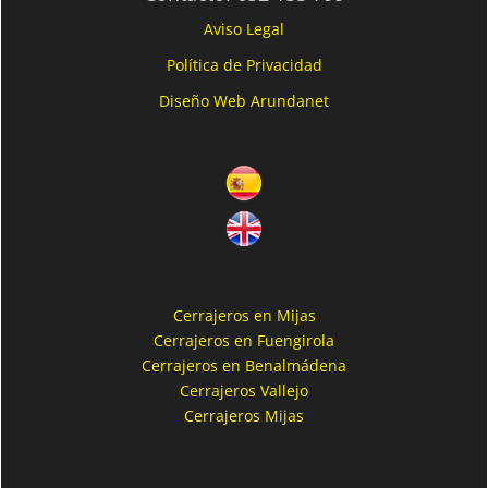
Aviso Legal
Política de Privacidad
Diseño Web Arundanet
Cerrajeros en Mijas
Cerrajeros en Fuengirola
Cerrajeros en Benalmádena
Cerrajeros Vallejo
Cerrajeros Mijas