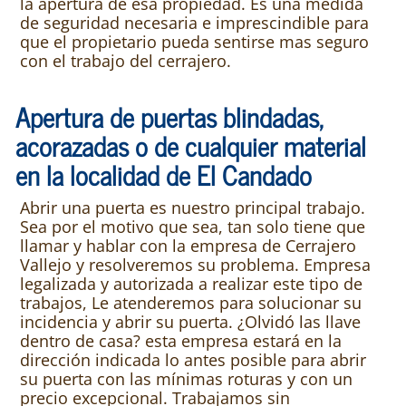
la apertura de esa propiedad. Es una medida
de seguridad necesaria e imprescindible para
que el propietario pueda sentirse mas seguro
con el trabajo del cerrajero.
Apertura de puertas blindadas,
acorazadas o de cualquier material
en la localidad de El Candado
Abrir una puerta es nuestro principal trabajo.
Sea por el motivo que sea, tan solo tiene que
llamar y hablar con la empresa de Cerrajero
Vallejo y resolveremos su problema. Empresa
legalizada y autorizada a realizar este tipo de
trabajos, Le atenderemos para solucionar su
incidencia y abrir su puerta. ¿Olvidó las llave
dentro de casa? esta empresa estará en la
dirección indicada lo antes posible para abrir
su puerta con las mínimas roturas y con un
precio excepcional. Trabajamos sin