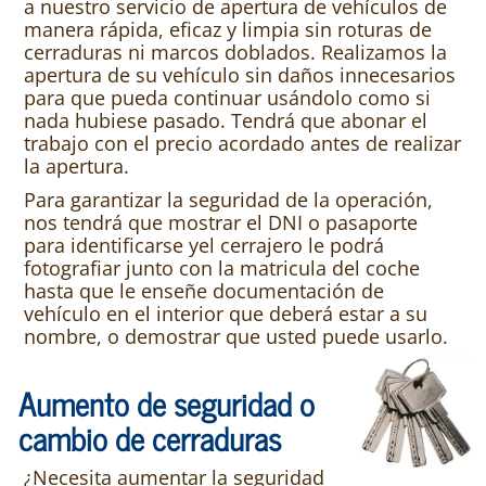
a nuestro servicio de apertura de vehículos de
manera rápida, eficaz y limpia sin roturas de
cerraduras ni marcos doblados. Realizamos la
apertura de su vehículo sin daños innecesarios
para que pueda continuar usándolo como si
nada hubiese pasado. Tendrá que abonar el
trabajo con el precio acordado antes de realizar
la apertura.
Para garantizar la seguridad de la operación,
nos tendrá que mostrar el DNI o pasaporte
para identificarse yel cerrajero le podrá
fotografiar junto con la matricula del coche
hasta que le enseñe documentación de
vehículo en el interior que deberá estar a su
nombre, o demostrar que usted puede usarlo.
Aumento de seguridad o
cambio de cerraduras
¿Necesita aumentar la seguridad