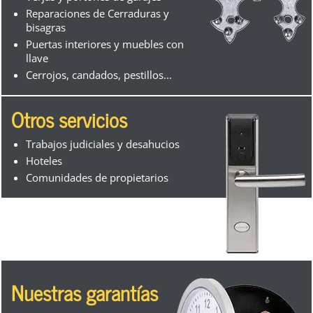
Reparaciones de Cerraduras y
bisagras
Puertas interiores y muebles con
llave
Cerrojos, candados, pestillos...
Otros servicios
Trabajos judiciales y desahucios
Hoteles
Comunidades de propietarios
Nuestras garantías