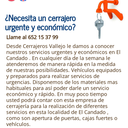
¿Necesita un cerrajero
urgente y económico?
Llame al 652 15 37 99
Desde Cerrajeros Vallejo le damos a conocer
nuestros servicios urgentes y económicos en El
Candado . En cualquier día de la semana le
atenderemos de manera rápida en la medida
de nuestras posibilidades. Vehículos equipados
y preparados para realizar servicios de
urgencias. Disponemos de los materiales mas
habituales para así poder darle un servicio
económico y rápido. En muy poco tiempo
usted podrá contar con esta empresa de
cerrajería para la realización de diferentes
servicios en esta localidad de El Candado ,
como son apertura de puertas, cajas fuertes o
vehículos.