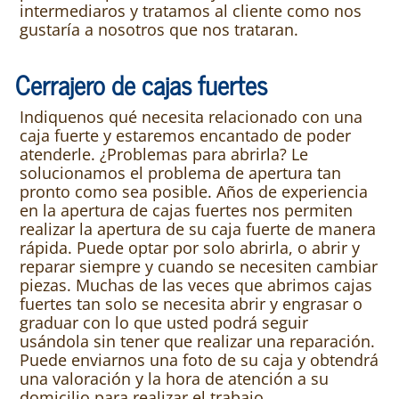
intermediaros y tratamos al cliente como nos
gustaría a nosotros que nos trataran.
Cerrajero de cajas fuertes
Indiquenos qué necesita relacionado con una
caja fuerte y estaremos encantado de poder
atenderle. ¿Problemas para abrirla? Le
solucionamos el problema de apertura tan
pronto como sea posible. Años de experiencia
en la apertura de cajas fuertes nos permiten
realizar la apertura de su caja fuerte de manera
rápida. Puede optar por solo abrirla, o abrir y
reparar siempre y cuando se necesiten cambiar
piezas. Muchas de las veces que abrimos cajas
fuertes tan solo se necesita abrir y engrasar o
graduar con lo que usted podrá seguir
usándola sin tener que realizar una reparación.
Puede enviarnos una foto de su caja y obtendrá
una valoración y la hora de atención a su
domicilio para realizar el trabajo.