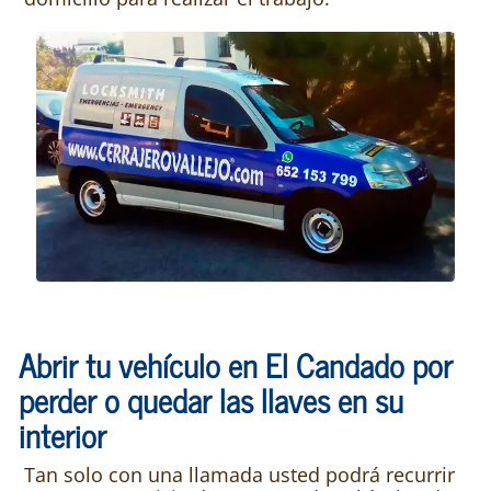
Abrir tu vehículo en El Candado por
perder o quedar las llaves en su
interior
Tan solo con una llamada usted podrá recurrir