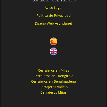
Aviso Legal
Política de Privacidad
Diseño Web Arundanet
Cerrajeros en Mijas
Cerrajeros en Fuengirola
Cerrajeros en Benalmádena
Cerrajeros Vallejo
Cerrajeros Mijas