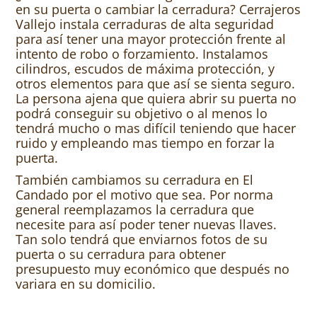
en su puerta o cambiar la cerradura? Cerrajeros
Vallejo instala cerraduras de alta seguridad
para así tener una mayor protección frente al
intento de robo o forzamiento. Instalamos
cilindros, escudos de máxima protección, y
otros elementos para que así se sienta seguro.
La persona ajena que quiera abrir su puerta no
podrá conseguir su objetivo o al menos lo
tendrá mucho o mas difícil teniendo que hacer
ruido y empleando mas tiempo en forzar la
puerta.
También cambiamos su cerradura en El
Candado por el motivo que sea. Por norma
general reemplazamos la cerradura que
necesite para así poder tener nuevas llaves.
Tan solo tendrá que enviarnos fotos de su
puerta o su cerradura para obtener
presupuesto muy económico que después no
variara en su domicilio.