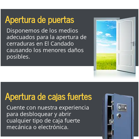
Apertura de puertas
Disponemos de los medios
adecuados para la apertura de
cerraduras en El Candado
causando los menores daños
posibles.
Apertura de cajas fuertes
Cuente con nuestra experiencia
para desbloquear y abrir
cualquier tipo de caja fuerte
mecánica o electrónica.